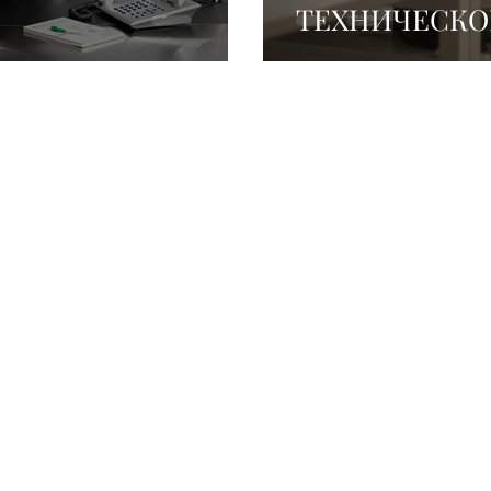
ТЕХНИЧЕСКО