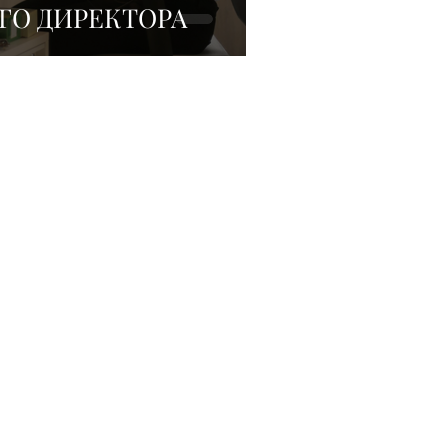
ГО ДИРЕКТОРА