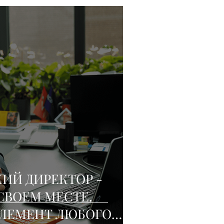
ИЙ ДИРЕКТОР -
СВОЕМ МЕСТЕ.
ЛЕМЕНТ ЛЮБОГО