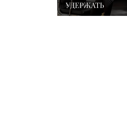
УДЕРЖАТЬ