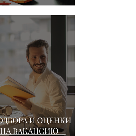
ОДБОРА И ОЦЕНКИ
 НА ВАКАНСИЮ