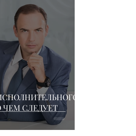
ИСПОЛНИТЕЛЬНОГО
О ЧЕМ СЛЕДУЕТ